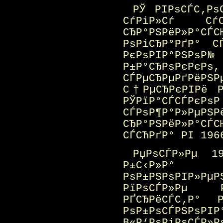
РЎ РІРѕСЃС‚Рѕ
СѓРіР»Сѓ С
СЂР°РЅРёР»Р°С
РѕРіСЂР°РґР° С
РєРѕРІР°РЅРѕР№ 
Р±Р°СЂРѕРєРєР
СЃРµСЂРµРґР
С†РµСЂРєРІРё Р
РЎРїР°СЃСЃРєР
СЃРѕР¶Р°Р»
СЂР°РЅРёР»Р°СЃС
СЃСЋРґР° РІ 196
РџРѕСЃР»Рµ 1
Р±С‹Р»Р° 
РѕР±РЅРѕРІР»РµР
РїРѕСЃР»Рµ Р
РҐСЂРёСЃС‚Р° Р
РѕР±РѕСЃРЅРѕ
В«Р‘РѕРі