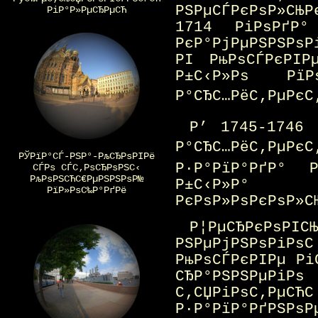
РЅРµСЃРєРѕР»СЊР
РіР°Р»РµСЂРµСЋ
1714 РіРѕРґР°
РєР°РјРµРЅРЅРѕР
РІ РњРѕСЃРєРІР
Р±С‹Р»Рѕ РїРѕ
Р°СЂС…РёС‚РµРєС
Р’ 1745-1746 
Р°СЂС…РёС‚РµРєС
РЎРїР°СЃ-РЅР°-РљСЂРѕРІРё
Р·Р°РїР°РґР° 
СЃРѕ СЃС‚РѕСЂРѕРЅС‹
РљРѕРЅСЋС€РµРЅРЅРѕР№
Р±С‹Р»Р° 
РїР»РѕС‰Р°РґРё
РєРѕР»РѕРєРѕР»С
Р¦РµСЂРєРѕРІ
РЅРµРјРЅРѕР
РњРѕСЃРєРІРµ Рі
СЂР°РЅРЅРµ
С‚СЏРіРѕ
Р·Р°РїР°РґРЅ