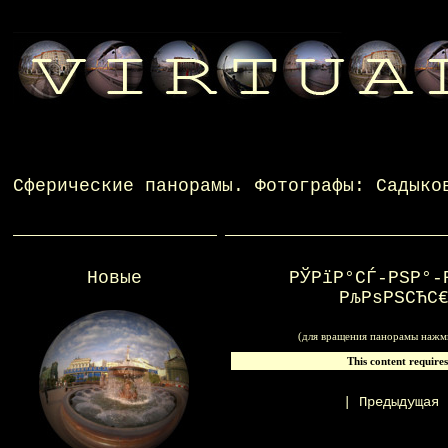
Сферические панорамы
. Фотографы:
Садыко
Новые
РЎРїР°СЃ-РЅР°-
РљРѕРЅСЋС
(для вращения панорамы нажми
This content require
|
Предыдущая