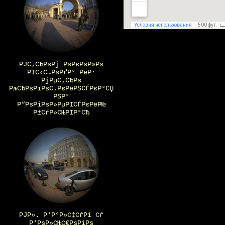
РЈС‚СЂРѕРј РѕРєРѕР»Рѕ
РІС‹С…РѕРґР° РёР·
РјРµС‚СЂРѕ
РљСЂРѕРїРѕС‚РєРёРЅСЃРєР°СЏ
РЅР°
Р“РѕРіРѕР»РµРІСЃРєРёР№
Р±СѓР»СЊРІР°СЂ
РЈР». Р‘Р°Р»С‡СѓРі Сѓ
Р‘РѕР»СЊС€РѕРіРѕ