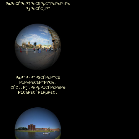
РњРѕСЃРєРІРѕСЂРµС†РєРѕРіРѕ
РјРѕСЃС‚Р°
РљР°Р·Р°РЅСЃРєР°СЏ
РїР»РѕС‰Р°РґСЊ,
СЃС‚.Рј.РќРµРІСЃРєРёР№
РїСЂРѕСЃРїРµРєС‚