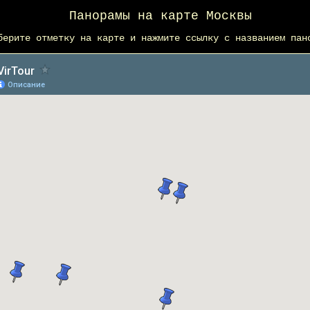
Панорамы на карте Москвы
берите отметку на карте и нажмите ссылку с названием пан