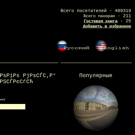
Всего посетителей - 409319
Всего панорам
- 211
Гостевая книга
- 25
Добавить в избранное
РѕРіРѕ РјРѕСЃС‚Р°
Популярные
РЅСЃРєСѓСЋ
оны)