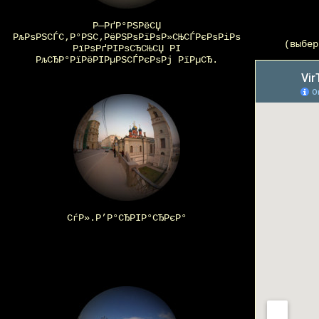
Р—РґР°РЅРёСЏ
РљРѕРЅСЃС‚Р°РЅС‚РёРЅРѕРїРѕР»СЊСЃРєРѕРіРѕ
(выбер
РїРѕРґРІРѕСЂСЊСЏ РІ
РљСЂР°РїРёРІРµРЅСЃРєРѕРј РїРµСЂ.
СѓР».Р’Р°СЂРІР°СЂРєР°