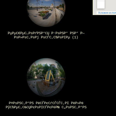
РџРµС€РµС…РѕРґРЅР°СЏ Р·РѕРЅР° РЅР° Р—
РѕР»РѕС‚РѕРј РѕСЃС‚СЂРѕРІРµ (1)
Р¤РѕРЅС‚Р°РЅ РёСЃРєСѓСЃСЃС‚РІ РёР»Рё
РўСЂРµС‚СЊСЏРєРѕРІСЃРєРёР№ С„РѕРЅС‚Р°РЅ