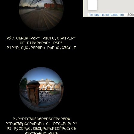
РЎС‚СЂРµР»РєР° РѕСЃС‚СЂРѕРІР°
СЃ РІРёРґРѕРј РЅР°
РїР°РјСЏС‚РЅРёРє РџРµС‚СЂСѓ I
Р›Р°РІСЂСѓС€РёРЅСЃРєРёР№
РїРµСЂРµСѓР»РѕРє Сѓ РІС…РѕРґР°
РІ РўСЂРµС‚СЊСЏРєРѕРІСЃРєСѓСЋ
РіР°Р»РµСЂРµСЋ