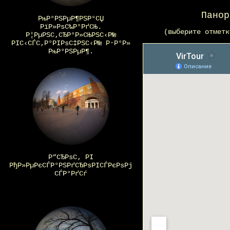
Панор
РњР°РЅРµР¶РЅР°СЏ
РїР»РѕС‰Р°РґСЊ.
(выберите отметк
Р¦РµРЅС‚СЂР°Р»СЊРЅС‹Р№
РІС‹СЃС‚Р°РІРѕС‡РЅС‹Р№ Р·Р°Р»
РњР°РЅРµР¶.
Р“СЂРѕС‚ РІ
РђР»РµРєСЃР°РЅРґСЂРѕРІСЃРєРѕРј
СЃР°РґСѓ