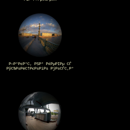
Р—Р°РєР°С‚ РЅР° РќРµРІРµ СЃ
РўСЂРѕРёС†РєРѕРіРѕ РјРѕСЃС‚Р°