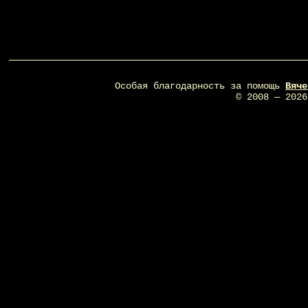
Особая благодарность за помощь
Вяче
© 2008 — 202