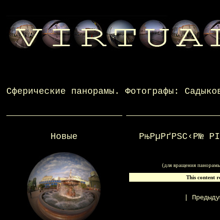
Сферические панорамы
. Фотографы:
Садыко
Новые
РњРµРґРЅС‹Р№ РІ
(для вращения панорамы
This content r
|
Предыду