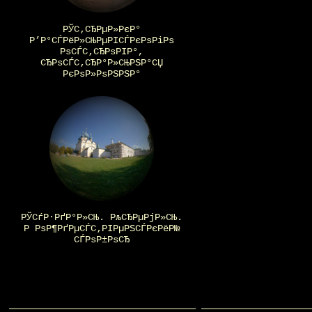
РЎС‚СЂРµР»РєР°
Р’Р°СЃРёР»СЊРµРІСЃРєРѕРіРѕ
РѕСЃС‚СЂРѕРІР°,
СЂРѕСЃС‚СЂР°Р»СЊРЅР°СЏ
РєРѕР»РѕРЅРЅР°
РЎСѓР·РґР°Р»СЊ. РљСЂРµРјР»СЊ.
Р РѕР¶РґРµСЃС‚РІРµРЅСЃРєРёР№
СЃРѕР±РѕСЂ