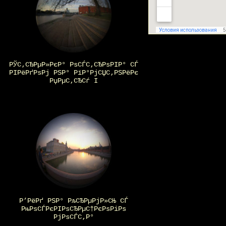
РЎС‚СЂРµР»РєР° РѕСЃС‚СЂРѕРІР° СЃ
РІРёРґРѕРј РЅР° РїР°РјСЏС‚РЅРёРє
РџРµС‚СЂСѓ I
Р’РёРґ РЅР° РљСЂРµРјР»СЊ СЃ
РњРѕСЃРєРІРѕСЂРµС†РєРѕРіРѕ
РјРѕСЃС‚Р°