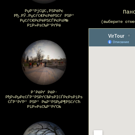
РџР°РјСЏС‚РЅРёРє
Пан
Рђ.РЎ.РџСѓС€РєРёРЅСѓ РЅР°
РџСѓС€РєРёРЅСЃРєРѕР№
(выберите отме
РїР»РѕС‰Р°РґРё
Р’РёРґ РёР·
РђР»РµРєСЃР°РЅРґСЂРѕРІСЃРєРѕРіРѕ
СЃР°РґР° РЅР° РњР°РЅРµР¶РЅСѓСЋ
РїР»РѕС‰Р°РґСЊ