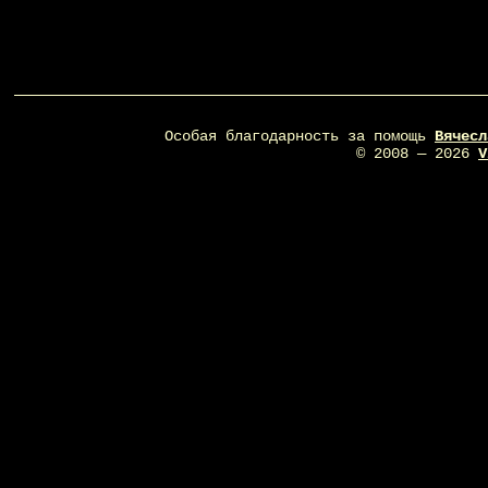
Особая благодарность за помощь
Вячесл
© 2008 — 2026
V