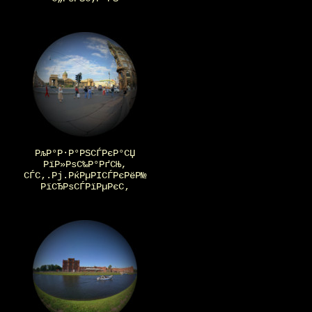
РљР°Р·Р°РЅСЃРєР°СЏ
РїР»РѕС‰Р°РґСЊ,
СЃС‚.Рј.РќРµРІСЃРєРёР№
РїСЂРѕСЃРїРµРєС‚