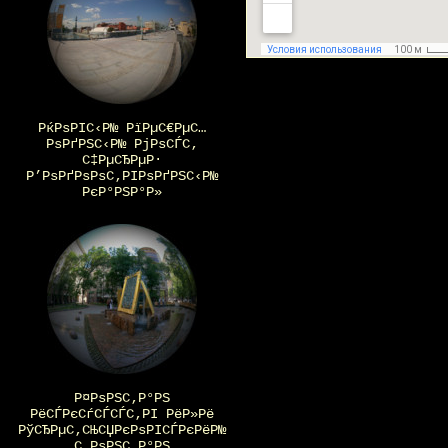
РќРѕРІС‹Р№ РїРµС€РµС…
РѕРґРЅС‹Р№ РјРѕСЃС‚
С‡РµСЂРµР·
Р’РѕРґРѕРѕС‚РІРѕРґРЅС‹Р№
РєР°РЅР°Р»
Р¤РѕРЅС‚Р°РЅ
РёСЃРєСѓСЃСЃС‚РІ РёР»Рё
РўСЂРµС‚СЊСЏРєРѕРІСЃРєРёР№
С„РѕРЅС‚Р°РЅ