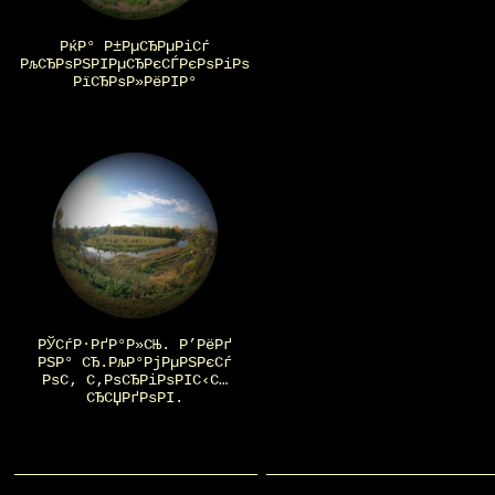
РќР° Р±РµСЂРµРіСѓ
РљСЂРѕРЅРІРµСЂРєСЃРєРѕРіРѕ
РїСЂРѕР»РёРІР°
РЎСѓР·РґР°Р»СЊ. Р’РёРґ
РЅР° СЂ.РљР°РјРµРЅРєСѓ
РѕС‚ С‚РѕСЂРіРѕРІС‹С…
СЂСЏРґРѕРІ.