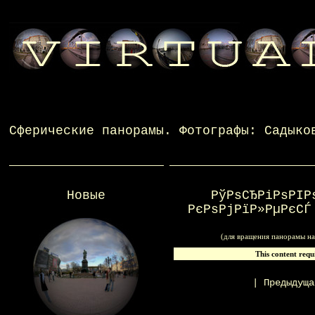
Сферические панорамы
. Фотографы:
Садыко
Новые
РўРѕСЂРіРѕРІР
РєРѕРјРїР»РµРєСЃ
(для вращения панорамы на
This content requ
|
Предыдуща