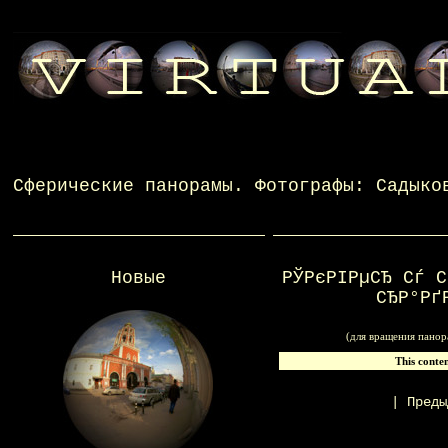
Сферические панорамы
. Фотографы:
Садыко
Новые
РЎРєРІРµСЂ Сѓ С
СЂР°Рґ
(для вращения панор
This conte
|
Преды