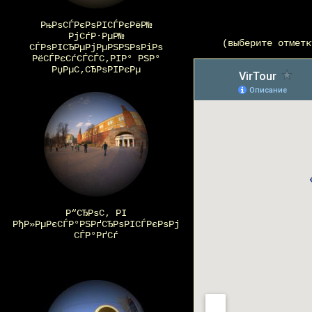
РњРѕСЃРєРѕРІСЃРєРёР№
РјСѓР·РµР№
(выберите отметк
СЃРѕРІСЂРµРјРµРЅРЅРѕРіРѕ
РёСЃРєСѓСЃСЃС‚РІР° РЅР°
РџРµС‚СЂРѕРІРєРµ
Р“СЂРѕС‚ РІ
РђР»РµРєСЃР°РЅРґСЂРѕРІСЃРєРѕРј
СЃР°РґСѓ