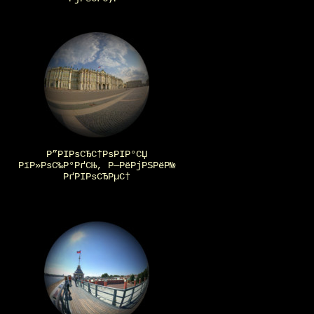
Р”РІРѕСЂС†РѕРІР°СЏ
РїР»РѕС‰Р°РґСЊ, Р—РёРјРЅРёР№
РґРІРѕСЂРµС†