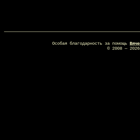
Особая благодарность за помощь
Вяче
© 2008 — 202