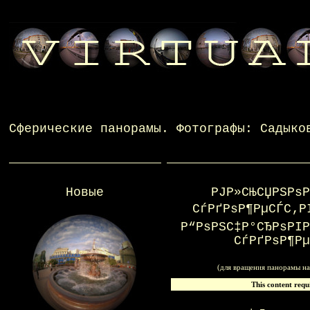
Сферические панорамы
. Фотографы:
Садыко
Новые
РЈР»СЊСЏРЅРѕР
СѓРґРѕР¶РµСЃС‚Р
Р“РѕРЅС‡Р°СЂРѕРІР
СѓРґРѕР¶Рµ
(для вращения панорамы на
This content requ