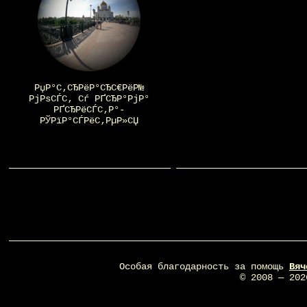
РџР°С‚СЂРёР°СЂС€РёР№
РјРѕСЃС‚ Сѓ РҐСЂР°РјР°
РҐСЂРёСЃС‚Р°-
РЎРїР°СЃРёС‚РµР»СЏ
Особая благодарность за помощь
Вяч
© 2008 — 20