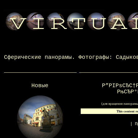
Сферические панорамы
. Фотографы:
Садыко
Новые
Р”РІРѕСЂС†
РњСЂР°
(для вращения панорамы
This content r
|
П