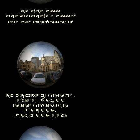
РџР°РјСЏС‚РЅРёРє
РїРµСЂРІРѕРїРµС‡Р°С‚РЅРёРєСѓ
РРІР°РЅСѓ Р¤РµРґРѕСЂРѕРІСѓ
РџСѓС€РµС‡РЅР°СЏ СѓР»РёС†Р°,
РҐСЂР°Рј РЎРѕС„РёРё
РџСЂРµРјСѓРґСЂРѕСЃС‚Рё
Р‘РѕР¶РёРµР№,
Р”РµС‚СЃРєРёР№ РјРёСЂ