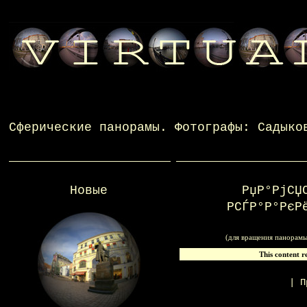
Сферические панорамы
. Фотографы:
Садыко
Новые
РџР°РјСЏ
РСЃР°Р°Рє
(для вращения панорамы
This content r
|
П