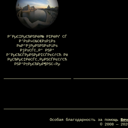
Р’РµС‡РµСЂРЅРёР№ РІРёРґ СЃ
Р‘РѕР»СЊС€РѕРіРѕ
РљР°РјРµРЅРЅРѕРіРѕ
РјРѕСЃС‚Р° РЅР°
Р‘РµСЂСЃРµРЅРµРІСЃРєСѓСЋ Рё
РџСЂРµС‡РёСЃС‚РµРЅСЃРєСѓСЋ
РЅР°Р±РµСЂРµР¶РЅС‹Рµ
Особая благодарность за помощь
Вяч
© 2008 — 20