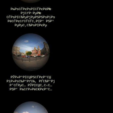
РњРѕСЃРєРѕРІСЃРєРёР№
РјСѓР·РµР№
СЃРѕРІСЂРµРјРµРЅРЅРѕРіРѕ
РёСЃРєСѓСЃСЃС‚РІР° РЅР°
РџРµС‚СЂРѕРІРєРµ
РЎР»Р°РІСЏРЅСЃРєР°СЏ
РїР»РѕС‰Р°РґСЊ, РҐСЂР°Рј
Р’СЃРµС… РЎРІСЏС‚С‹С…
РЅР° РљСѓР»РёС€РєР°С…