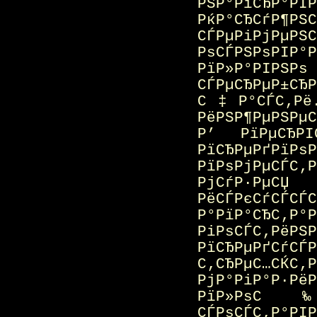
РЅР°РїСЂР°Р
РќР°СЂСѓР¶
СЃРµРіРјР
РѕСЃРЅРѕРІР°
РїР»Р°РІРЅР
СЃРµСЂРµР±СЂ
С‡Р°СЃС‚Рё.
РёРЅР¶РµРЅРµ
Р’ РїРµСЂРІ
РїСЂРµРґРїРѕР
РїРѕРјРµСЃ
РјСѓР·РµС
РёСЃРєСѓ
Р°РїР°СЂС‚
РіРѕСЃС‚Рё
РїСЂРµРґСѓ
С‚СЂРµС…СЌС
РјР°РіР°Р·Р
РїР»РѕС‰Р
СЃРѕСЃС‚Р°РІ