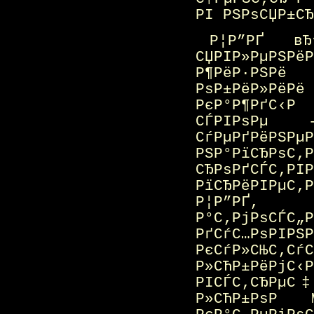
РІ РЅРѕСЏР±СЂ
Р¦Р”РҐ вЂ
СЏРІР»РµРЅ
Р¶РёР·РЅРё
РѕР±РёР»Рё
РєР°Р¶РґС‹
СЃРІРѕРµ -
СѓРµРґРё
РЅР°РїСЂРѕС
СЂРѕРґСЃС‚РІ
РїСЂРёРІРµС
Р¦Р”РҐ, 
Р°С‚РјРѕСЃС
РґСѓС…РѕРІРЅ
РєСѓР»СЊС‚
Р»СЋР±РёР
РІСЃС‚СЂРµС
Р»СЋР±Рѕ