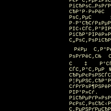
РєР°С‚РµРіРѕ
РїСЂРѕС…Р
СЂР°Р·Р»Р
РѕС‚РµС‡
Р·Р°СЂСѓР±
РІС‹СЃС‚Р
РїСЂР°РІ
С„РѕС‚РѕРіСЂР
РќРµ С‚Р°
РѕРґРёС‚СЊ 
С‡Р°СЃС‚Р
СЃС‚Р°С‚Рµ
СЂРµРєР
Р¦РµРЅС‚СЂ
СѓРґРѕР¶РЅ
РІР°Р»С
РїСЂРµРґР»Р
РєРѕС‚РѕСЂ
С‚РµРЅРґРµСЂ