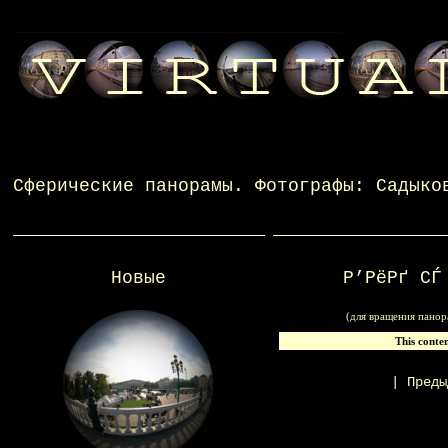
Сферические панорамы
. Фотографы:
Садыко
Новые
Р’РёРґ СЃ
(для вращения панор
This conte
|
Преды