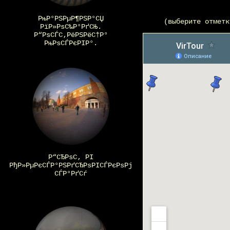
РњР°РЅРµР¶РЅР°СЏ
(выберите отметк
РїР»РѕС‰Р°РґСЊ.
Р“РѕСЃС‚РёРЅРёС†Р°
РњРѕСЃРєРІР°.
Р“СЂРѕС‚ РІ
РђР»РµРєСЃР°РЅРґСЂРѕРІСЃРєРѕРј
СЃР°РґСѓ