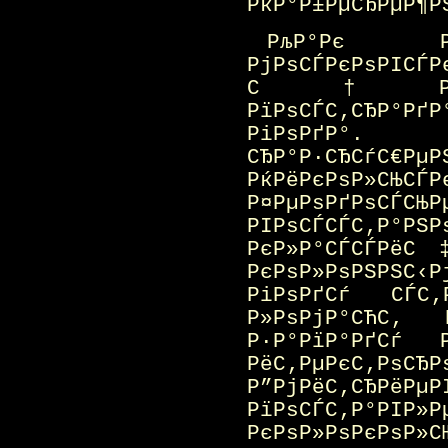
РќР°Р±РµСЂРµР¶Р
РљР°Рє Рё
РјРѕСЃРєРѕР
С†РµСЂРєР
РїРѕСЃС‚СЂР°РґР
РіРѕРґР°
СЂР°Р·СЂСѓС€Рµ
РќРёРєР
Р¤РµРѕРґРѕСЃСЊР
РІРѕСЃСЃС
РєР»Р°СЃСЃРёС
РєРѕР»РѕРЅРЅС‹
РіРѕРґСѓ СЃС‚Р
Р»РѕРјР°СЋС
Р·Р°РїР°РґСѓ
РёС‚РµРє
Р”РјРёС‚С
РїРѕСЃС‚Р°
РєРѕР»РѕРєРѕР»