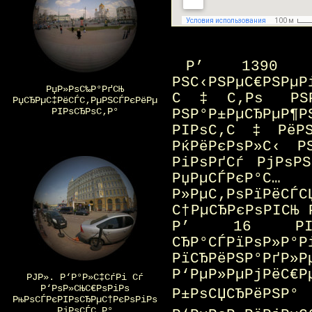
Р’ 1390 Р
РЅС‹РЅРµС€РЅРµ
РџР»РѕС‰Р°РґСЊ
С‡С‚Рѕ РЅР° 
РџСЂРµС‡РёСЃС‚РµРЅСЃРєРёРµ
РІРѕСЂРѕС‚Р°
РЅР°Р±РµСЂ
РІРѕС‚С‡РёРЅ
РќРёРєРѕР»С‹ Р
РіРѕРґСѓ РјРѕРЅ
РџРµСЃРєР°С…
Р»РµС‚РѕРї
С†РµСЂРєРѕРІСЊ 
Р’ 16 РІРµ
СЂР°СЃРїРѕР
РїСЂРёРЅР°Р
Р‘РµР»РµРјРёС€Р
РЈР». Р‘Р°Р»С‡СѓРі Сѓ
Р‘РѕР»СЊС€РѕРіРѕ
Р±РѕСЏСЂРёРЅР
РњРѕСЃРєРІРѕСЂРµС†РєРѕРіРѕ
РјРѕСЃС‚Р°