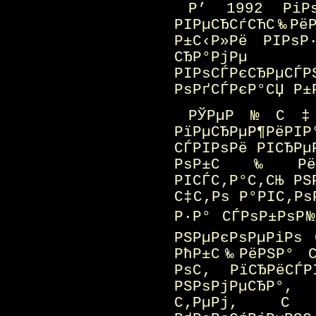
Р’ 1992 РіРѕ
РІРµСЂСѓСЋС‰РёР
Р±С‹Р»Рё РІРѕР
СЂР°РјРµ 
РІРѕСЃРєСЂРµСЃ
РѕРґСЃРєР°СЏ Р±
РЎРµР№С‡Р°
РїРµСЂРµР¶Рё
СЃРІРѕРё РІСЂРµ
РѕР±С‰РёРЅС
РІСЃС‚Р°С‚СЊ РЅ
С‡С‚Рѕ Р°РІС‚Рѕ
Р·Р° СЃРѕР±РѕР№
РЅРµРєРѕРµРіРѕ 
РћР±С‰РёРЅР° С
РѕС‚ РїСЂРёСЃР
РЅРѕРјРµСЂР°, 
С‚РµРј, С