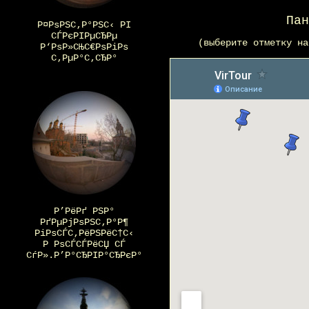
Пан
Р¤РѕРЅС‚Р°РЅС‹ РІ
СЃРєРІРµСЂРµ
(выберите отметку на
Р‘РѕР»СЊС€РѕРіРѕ
С‚РµР°С‚СЂР°
Р’РёРґ РЅР°
РґРµРјРѕРЅС‚Р°Р¶
РіРѕСЃС‚РёРЅРёС†С‹
Р РѕСЃСЃРёСЏ СЃ
СѓР».Р’Р°СЂРІР°СЂРєР°