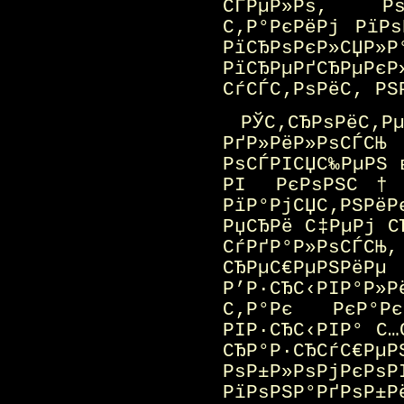
СЃРµР»Рѕ, РѕР
С‚Р°РєРёРј РїРѕ
РїСЂРѕРєР»
РїСЂРµРґСЂРµРє
СѓСЃС‚РѕРёС‚ РЅ
РЎС‚СЂРѕРёС
РґР»РёР»РѕСЃСЊ
РѕСЃРІСЏС‰РµРЅ 
РІ РєРѕРЅС†Р
РїР°РјСЏС‚РЅРё
РџСЂРё С‡РµРј С
СѓРґР°Р»РѕСЃСЊ
СЂРµС€РµРЅРёР
Р’Р·СЂС‹РІР°Р»
С‚Р°Рє РєР°Рє
РІР·СЂС‹РІР° С…
СЂР°Р·СЂСѓС€Р
РѕР±Р»РѕР
РїРѕРЅР°РґРѕР