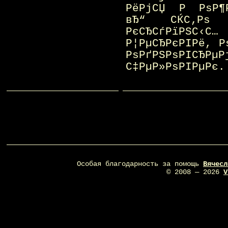
РёРјСЏ Р РѕР¶Р
вЂ“ СЌС‚Рѕ 
РєСЂСѓРїРЅС‹С…
Р¦РµСЂРєРІРё, Р
РѕРґРЅРѕРІСЂРµ
С‡РµР»РѕРІРµРє.
Особая благодарность за помощь
Вячесл
© 2008 — 2026
V