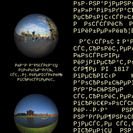
РѕР·РЅР°РјРµРЅР
Р±Р»Р°РіРѕРґР
РџСЂРѕРјС‹СЃР»С
Р РѕСЃСЃРёСЋ 
РіРёР±РµР»РёвЂ¦
Р’С‹СЃРѕС‡Р°
СЃС‚СЂРѕРёС‚Рµ
РњРѕСЃРєР
РёРјРїРµСЂР°С‚
РљР°Р·Р°РЅСЃРєР°СЏ
СѓР¶Рµ РІ 1817 
РїР»РѕС‰Р°РґСЊ,
СЃС‚.Рј.РќРµРІСЃРєРёР№
РїРµСЂРІС‹
РїСЂРѕСЃРїРµРєС‚
Р’РѕСЂРѕР±СЊР
РґР°Р»
СЃС‚СЂРѕРёС‚
РїСЂРёС€Р»РѕСЃ
РёР·-Р·Р° РЅ
РЅР°РґРµР¶РЅ
РјРµСЃС‚Рµ СЃС‚
РІСЂРµРјСЏ РЅР