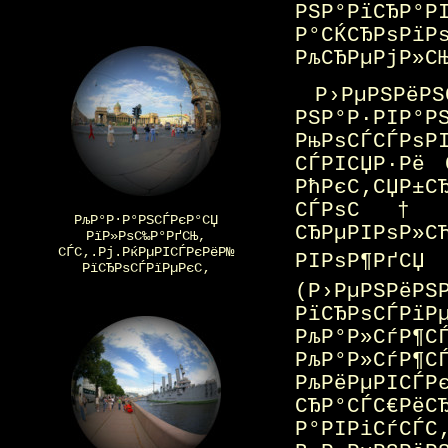
РЅР°РїСЂ
Р°СЌСЂРѕР
РљСЂРµРјР»С
Р›РµРЅРёР
РЅР°Р·РІ
РњРѕСЃСЃР
СЃРІСЏР·Рё 
РћРєС
СЃРѕС†Рё
РљР°Р·Р°РЅСЃРєР°СЏ
СЂРµРІРѕР
РїР»РѕС‰Р°РґСЊ,
СЃС‚.Рј.РќРµРІСЃРєРёР№
РІРѕР¶Рґ
РїСЂРѕСЃРїРµРєС‚
(Р›РµРЅ
РїСЂРѕСЃРїР
РљР°Р»СѓР¶
РљР°Р»СѓР¶С
РљРёРµРІСЃ
СЂР°СЃС€Р
Р°РІРіСѓС