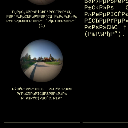
В«Р›РµРЅР
Р±С‹Р»Рѕ С
РџРµС‚СЂРѕРіСЂР°РґСЃРєР°СЏ
РљРёРµР
РЅР°Р±РµСЂРµР¶РЅР°СЏ РѕРєРѕР»Рѕ
РїСЂРµРґР
РєСЂРµР№СЃРµСЂР° `РђРІСЂРѕСЂР°`
(1)
РєРѕР»СЊС
(РњРљРђР”).
РЎСѓР·РґР°Р»СЊ. РњСѓР·РµР№
РґРµСЂРµРІСЏРЅРЅРѕРіРѕ
Р·РѕРґС‡РµСЃС‚РІР°