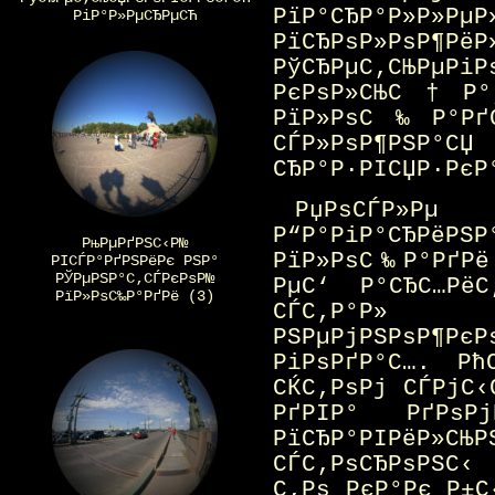
РїР°СЂР°Р»Р
РіР°Р»РµСЂРµСЋ
РїСЂРѕР»Рѕ
РўСЂРµС‚СЊРµРі
РєРѕР»СЊС†Р°
РїР»РѕС‰Р°РґС
СЃР»РѕР¶РЅР°С
СЂР°Р·РІСЏР·РєР
РџРѕСЃР»Р
Р“Р°РіР°СЂР
РњРµРґРЅС‹Р№
РїР»РѕС‰Р°РґРё
РІСЃР°РґРЅРёРє РЅР°
РЎРµРЅР°С‚СЃРєРѕР№
РµС‘ Р°СЂС…РёС
РїР»РѕС‰Р°РґРё (3)
СЃС‚Р°Р» СЃ
РЅРµРјРЅРѕР¶Рє
РіРѕРґР°С…. Рћ
СЌС‚РѕРј СЃРјС‹
РґРІР° РґРѕР
РїСЂР°РІРёР»СЊ
СЃС‚РѕСЂРѕРЅС‹
С‚Рѕ РєР°Рє Р±С