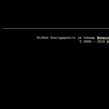
Особая благодарность за помощь
Вячесл
© 2008 — 2026
V