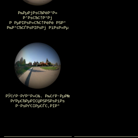
РњРµРјРѕСЂРёР°Р»
Р‘РѕСЂС†Р°Рј
Р РµРІРѕР»СЋС†РёРё РЅР°
РњР°СЂСЃРѕРІРѕРј РїРѕР»Рµ
РЎСѓР·РґР°Р»СЊ. РњСѓР·РµР№
РґРµСЂРµРІСЏРЅРЅРѕРіРѕ
Р·РѕРґС‡РµСЃС‚РІР°