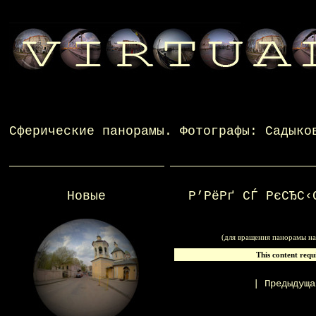
Сферические панорамы
. Фотографы:
Садыко
Новые
Р’РёРґ СЃ РєСЂС‹
(для вращения панорамы на
This content requ
|
Предыдуща