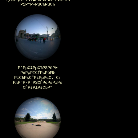
РіР°Р»РµСЂРµСЋ
Р’РµС‡РµСЂРЅРёР№
РќРµРІСЃРєРёР№
РїСЂРѕСЃРїРµРєС‚ Сѓ
РљР°Р·Р°РЅСЃРєРѕРіРѕ
СЃРѕР±РѕСЂР°