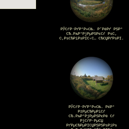
РЎСѓР·РґР°Р»СЊ. Р’РёРґ РЅР°
СЂ.РљР°РјРµРЅРєСѓ РѕС‚
С‚РѕСЂРіРѕРІС‹С… СЂСЏРґРѕРІ.
РЎСѓР·РґР°Р»СЊ. РќР°
Р±РµСЂРµРіСѓ
СЂ.РљР°РјРµРЅРєРё Сѓ
РјСѓР·РµСЏ
РґРµСЂРµРІСЏРЅРЅРѕРіРѕ