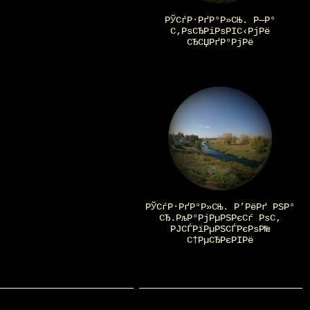
РЎСѓР·РґР°Р»СЊ. Р—Р°
С‚РѕСЂРіРѕРІС‹РјРё
СЂСЏРґР°РјРё
РЎСѓР·РґР°Р»СЊ. Р’РёРґ РЅР°
СЂ.РљР°РјРµРЅРєСѓ РѕС‚
РЈСЃРїРµРЅСЃРєРѕР№
С†РµСЂРєРІРё