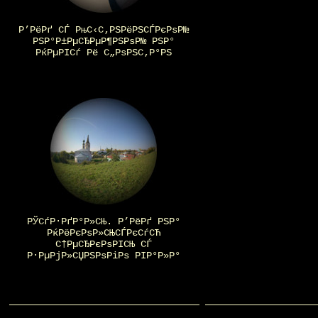
Р’РёРґ СЃ РњС‹С‚РЅРёРЅСЃРєРѕР№
РЅР°Р±РµСЂРµР¶РЅРѕР№ РЅР°
РќРµРІСѓ Рё С„РѕРЅС‚Р°РЅ
РЎСѓР·РґР°Р»СЊ. Р’РёРґ РЅР°
РќРёРєРѕР»СЊСЃРєСѓСЋ
С†РµСЂРєРѕРІСЊ СЃ
Р·РµРјР»СЏРЅРѕРіРѕ РІР°Р»Р°