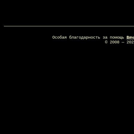
Особая благодарность за помощь
Вяч
© 2008 — 20