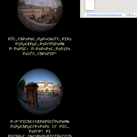
РЎС‚СЂРѕРёС‚РµР»СЊСЃС‚РІРѕ
РїРµС€РµС…РѕРґРЅРѕР№
Р·РѕРЅС‹ Р—РѕР»РѕС‚РѕРіРѕ
РѕСЃС‚СЂРѕРІР°
Р›Р°РІСЂСѓС€РёРЅСЃРєРёР№
РїРµСЂРµСѓР»РѕРє Сѓ РІС…
РѕРґР° РІ
РўСЂРµС‚СЊСЏРєРѕРІСЃРєСѓСЋ