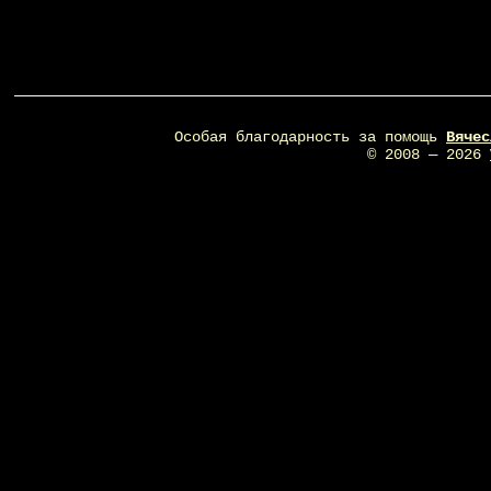
Особая благодарность за помощь
Вячес
© 2008 — 2026