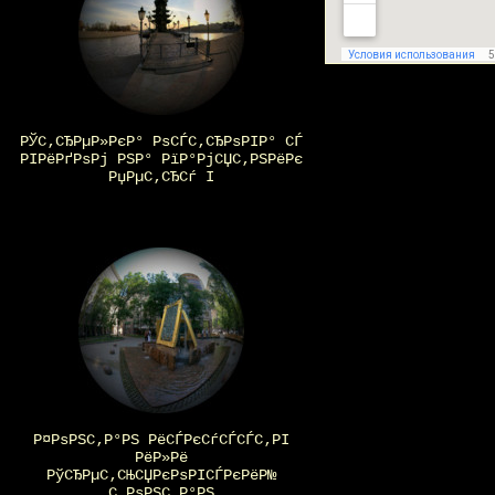
РЎС‚СЂРµР»РєР° РѕСЃС‚СЂРѕРІР° СЃ
РІРёРґРѕРј РЅР° РїР°РјСЏС‚РЅРёРє
РџРµС‚СЂСѓ I
Р¤РѕРЅС‚Р°РЅ РёСЃРєСѓСЃСЃС‚РІ
РёР»Рё
РўСЂРµС‚СЊСЏРєРѕРІСЃРєРёР№
С„РѕРЅС‚Р°РЅ