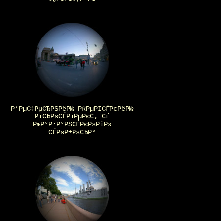
Р’РµС‡РµСЂРЅРёР№ РќРµРІСЃРєРёР№
РїСЂРѕСЃРїРµРєС‚ Сѓ
РљР°Р·Р°РЅСЃРєРѕРіРѕ
СЃРѕР±РѕСЂР°