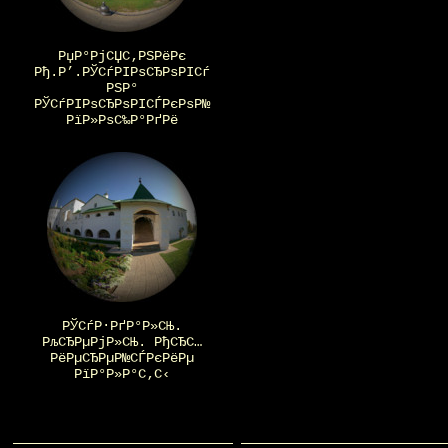
РџР°РјСЏС‚РЅРёРє
Рђ.Р’.РЎСѓРІРѕСЂРѕРІСѓ
РЅР°
РЎСѓРІРѕСЂРѕРІСЃРєРѕР№
РїР»РѕС‰Р°РґРё
РЎСѓР·РґР°Р»СЊ.
РљСЂРµРјР»СЊ. РђСЂС…
РёРµСЂРµР№СЃРєРёРµ
РїР°Р»Р°С‚С‹