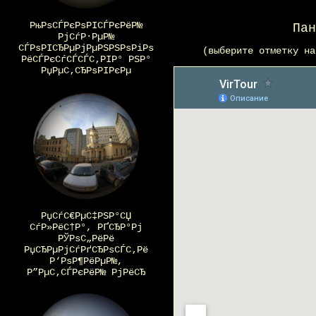
РњРѕСЃРєРѕРІСЃРєРёР№
Пан
РјСѓР·РµР№
СЃРѕРІСЂРµРјРµРЅРЅРѕРіРѕ
(выберите отметку на
РёСЃРєСѓСЃСЃС‚РІР° РЅР°
РџРµС‚СЂРѕРІРєРµ
РџСѓС€РµС‡РЅР°СЏ
СѓР»РёС†Р°, РҐСЂР°Рј
РЎРѕС„РёРё
РџСЂРµРјСѓРґСЂРѕСЃС‚Рё
Р‘РѕР¶РёРµР№,
Р”РµС‚СЃРєРёР№ РјРёСЂ