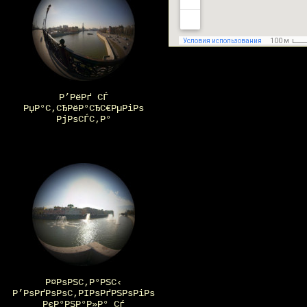
Р’РёРґ СЃ
РџР°С‚СЂРёР°СЂС€РµРіРѕ
РјРѕСЃС‚Р°
Р¤РѕРЅС‚Р°РЅС‹
Р’РѕРґРѕРѕС‚РІРѕРґРЅРѕРіРѕ
РєР°РЅР°Р»Р° Сѓ