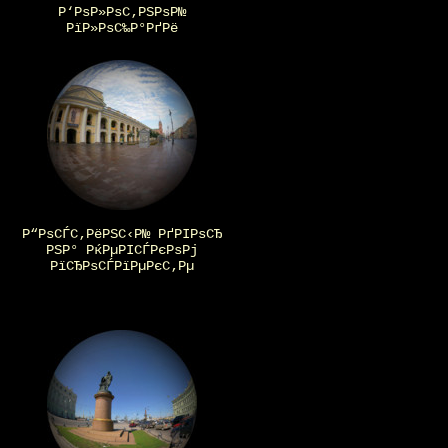
Р‘РѕР»РѕС‚РЅРѕР№
РїР»РѕС‰Р°РґРё
Р“РѕСЃС‚РёРЅС‹Р№ РґРІРѕСЂ
РЅР° РќРµРІСЃРєРѕРј
РїСЂРѕСЃРїРµРєС‚Рµ