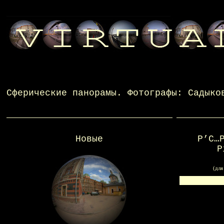
Сферические панорамы
. Фотографы:
Садыко
Новые
Р’С…
Р
(для