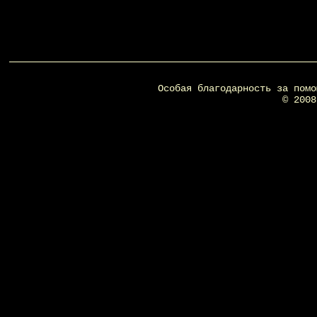
Особая благодарность за пом
© 200