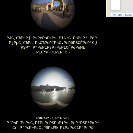
РЈС‚СЂРѕРј РѕРєРѕР»Рѕ РІС‹С…РѕРґР° РёР·
РјРµС‚СЂРѕ РљСЂРѕРїРѕС‚РєРёРЅСЃРєР°СЏ
РЅР° Р“РѕРіРѕР»РµРІСЃРєРёР№
Р±СѓР»СЊРІР°СЂ
Р¤РѕРЅС‚Р°РЅС‹
Р’РѕРґРѕРѕС‚РІРѕРґРЅРѕРіРѕ РєР°РЅР°Р»Р°
Сѓ Р‘РѕР»РѕС‚РЅРѕР№ РїР»РѕС‰Р°РґРё