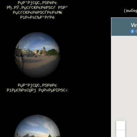
РџР°РјСЏС‚РЅРёРє
Рђ.РЎ.РџСѓС€РєРёРЅСѓ РЅР°
(выбе
РџСѓС€РєРёРЅСЃРєРѕР№
РїР»РѕС‰Р°РґРё
РџР°РјСЏС‚РЅРёРє
РіРµСЂРѕСЏРј РџР»РµРІРЅС‹