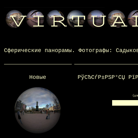
Сферические панорамы
. Фотографы:
Садыко
Новые
РўСЂСѓР±РЅР°СЏ Рї
(дл