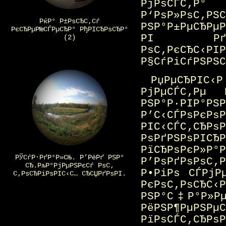
РјРѕСЃС‚Р° 
Р‘РѕР»РѕС‚Р
РќР° Р±РѕСЂС‚Сѓ
РЅР°Р±РµСЂРµ
РєСЂРµР№СЃРµСЂР° РђРІСЂРѕСЂР°
РІ РґСЂС
(2)
РѕС‚РєСЂС
Р§СѓРіСѓРЅРЅС
РџРµСЂРІ
РјРµСЃС‚Рµ
РЅР°Р
Р’С‹СЃРѕРєРѕ
РІС‹СЃС‚С
РѕРґРЅР
РїСЂР
РЎСѓР·РґР°Р»СЊ. Р’РёРґ РЅР°
Р’РѕРґРѕРѕС
СЂ.РљР°РјРµРЅРєСѓ РѕС‚
Р•РіРѕ СЃРјР
С‚РѕСЂРіРѕРІС‹С… СЂСЏРґРѕРІ.
РєРѕС‚РѕСЂС
РЅР°С‡Р°Р»Р
РёРЅР¶РµРЅРµ
РїРѕСЃС‚СЂРѕ