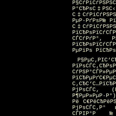
Р§СѓРіСѓРЅР
Р°СЂРѕС‡РЅС‹
С‡СѓРіСѓРЅР
РµР·РґРѕР№ Р
С‡СѓРіСѓРЅРЅ
РїСЂРѕРїСѓС
СЃСѓРґР°, 
РїСЂРѕРїСѓСЃ
РµРіРѕ РїСЂРѕ
Р§РµС‚РІ
РїРѕСЃС‚СЂ
СѓРЅР°СЃ
РїСЂРµРґС€Рµ
С‚СЂС‘С…РїСЂ
РјРѕСЃС‚ (
Р¶РµР»РµР·Р°
Рё С€РёСЂРёР
РјРѕСЃС‚Р°
СЃРІР°Р№Р