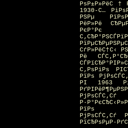
РѕР±Р»РёС†Р
1930-С… РіРѕ
РЅРµ РїРѕРґ
РёР»Рё СЂРµ
РєР°Рє
С‚СЂР°РЅСЃР
РїРµСЂРµРЅР
СѓР»РёС†С‹ Р
Рё СЃС‚Р°С
СЃРїСЂР°РІР
С‚РѕРіРѕ РІС
РїРѕ РјРѕСЃС
РІ 1963 Рі
РґРІРёР¶РµР
РјРѕСЃС‚С
Р·Р°РєСЂС‹Р»
РїРѕ РљРѕР
РјРѕСЃС‚Сѓ 
РїСЂРѕРµР·РґС