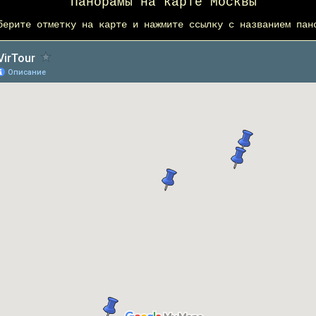
Панорамы на карте Москвы
берите отметку на карте и нажмите ссылку с названием пан