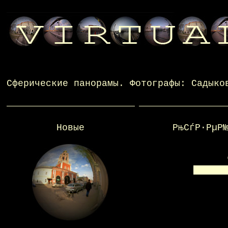
Сферические панорамы
. Фотографы:
Садыко
Новые
РњСѓР·РµР