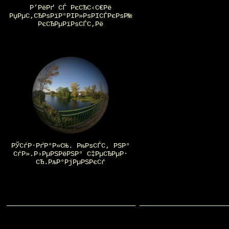
Р’РёРґ СЃ РєСЂС‹С€Рё
РџРµС‚СЂРѕРїР°РІР»РѕРІСЃРєРѕР№
РєСЂРµРїРѕСЃС‚Рё
РЎСѓР·РґР°Р»СЊ. РњРѕСЃС‚ РЅР°
СѓР».Р›РµРЅРёРЅР° С‡РµСЂРµР·
СЂ.РљР°РјРµРЅРєСѓ