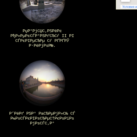
РџР°РјСЏС‚РЅРёРє
РђР»РµРєСЃР°РЅРґСЂСѓ II РІ
СЃРєРІРµСЂРµ Сѓ РҐРҐРЎ
Р·РёРјРѕР№.
Р’РёРґ РЅР° РљСЂРµРјР»СЊ СЃ
РњРѕСЃРєРІРѕСЂРµС†РєРѕРіРѕ
РјРѕСЃС‚Р°