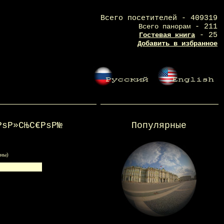
Всего посетителей - 409319
Всего панорам
- 211
Гостевая книга
- 25
Добавить в избранное
РѕР»СЊС€РѕР№
Популярные
оны)