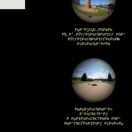
РџР°РјСЏС‚РЅРёРє
Рђ.Р’.РЎСѓРІРѕСЂРѕРІСѓ РЅР°
РЎСѓРІРѕСЂРѕРІСЃРєРѕР№
РїР»РѕС‰Р°РґРё
РњРµРјРѕСЂРёР°Р»
Р‘РѕСЂС†Р°Рј
Р РµРІРѕР»СЋС†РёРё РЅР°
РњР°СЂСЃРѕРІРѕРј РїРѕР»Рµ