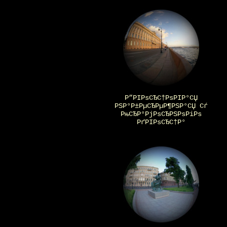
Р”РІРѕСЂС†РѕРІР°СЏ
РЅР°Р±РµСЂРµР¶РЅР°СЏ Сѓ
РњСЂР°РјРѕСЂРЅРѕРіРѕ
РґРІРѕСЂС†Р°