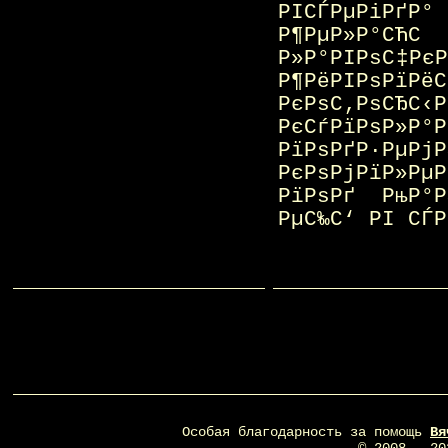
РІСЃРµРіР
Р¶РµР»Р°СЋ
Р»Р°РІРѕС‡РєР
Р¶РёРІРѕРї
РєРѕС‚Рѕ
РєСѓРїРѕР
РїРѕРґР·РµР
РєРѕРјРїР»Рµ
РїРѕРґ РњР°
РµС‰С‘ РІ СЃР
Особая благодарность за помощь
Вя