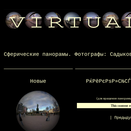
Сферические панорамы
. Фотографы:
Садыко
Новые
РќРёРєРѕР»СЊСЃ
(для вращения панорамы
This content r
|
Предыду