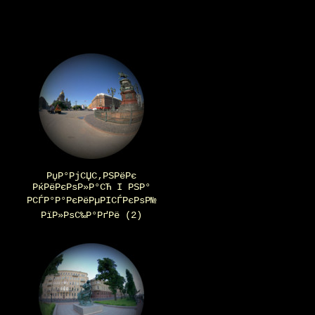
РџР°РјСЏС‚РЅРёРє
РќРёРєРѕР»Р°СЋ I РЅР°
РСЃР°Р°РєРёРµРІСЃРєРѕР№
РїР»РѕС‰Р°РґРё (2)