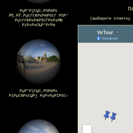
П
РџР°РјСЏС‚РЅРёРє
Рђ.РЎ.РџСѓС€РєРёРЅСѓ РЅР°
(выберите отметку 
РџСѓС€РєРёРЅСЃРєРѕР№
РїР»РѕС‰Р°РґРё
РџР°РјСЏС‚РЅРёРє
РіРµСЂРѕСЏРј РџР»РµРІРЅС‹