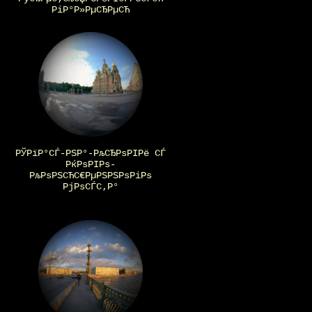
РіР°Р»РµСЂРµСЋ
РЎРїР°СЃ-РЅР°-РљСЂРѕРІРё СЃ
РќРѕРІРѕ-
РљРѕРЅСЋС€РµРЅРЅРѕРіРѕ
РјРѕСЃС‚Р°