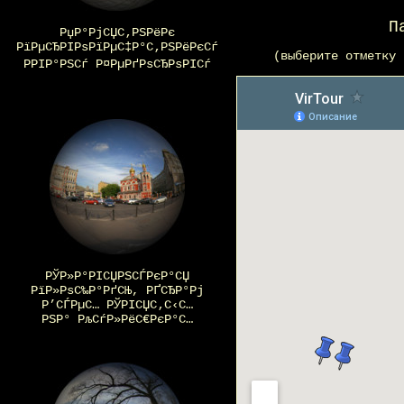
П
РџР°РјСЏС‚РЅРёРє
РїРµСЂРІРѕРїРµС‡Р°С‚РЅРёРєСѓ
(выберите отметку 
РРІР°РЅСѓ Р¤РµРґРѕСЂРѕРІСѓ
РЎР»Р°РІСЏРЅСЃРєР°СЏ
РїР»РѕС‰Р°РґСЊ, РҐСЂР°Рј
Р’СЃРµС… РЎРІСЏС‚С‹С…
РЅР° РљСѓР»РёС€РєР°С…