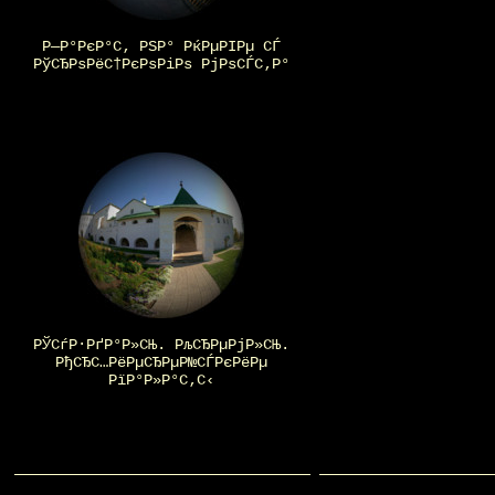
Р—Р°РєР°С‚ РЅР° РќРµРІРµ СЃ
РўСЂРѕРёС†РєРѕРіРѕ РјРѕСЃС‚Р°
РЎСѓР·РґР°Р»СЊ. РљСЂРµРјР»СЊ.
РђСЂС…РёРµСЂРµР№СЃРєРёРµ
РїР°Р»Р°С‚С‹