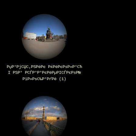
РџР°РјСЏС‚РЅРёРє РќРёРєРѕР»Р°СЋ
I РЅР° РСЃР°Р°РєРёРµРІСЃРєРѕР№
РїР»РѕС‰Р°РґРё (1)