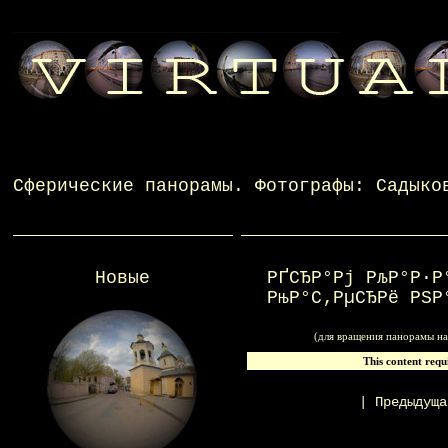
Сферические панорамы
. Фотографы:
Садыко
Новые
РҐСЂР°Рј РљР°Р·Р
РњР°С‚РµСЂРё РЅР
(для вращения панорамы на
This content requ
|
Предыдуща