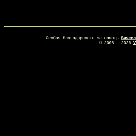
Особая благодарность за помощь
Вячесл
© 2008 — 2026
V