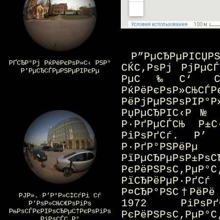
Р”РµСЂРµРІСЏ
РҐСЂР°Рј РќРёРєРѕР»С‹ РЅР°
СЌС‚РѕРј РјРµСЃ
Р‘РµСЂСЃРµРЅРµРІРєРµ
РµС‰С‘ СЃ 
РќРёРєРѕР»
РёРјРµРЅРѕРІР°
РџРµСЂРІС‹Р№
Р·РґРµСЃСЊ Р±С
РіРѕРґСѓ. Р’ С
Р·РґР°РЅРё
РїРµСЂРµРѕР±
РєРёРЅРѕС‚РµР°
РїСЂРёРµР·Р
Р¤СЂР°РЅС†РёРё
РЈР». Р‘Р°Р»С‡СѓРі Сѓ
1972 РіРѕ
Р‘РѕР»СЊС€РѕРіРѕ
РњРѕСЃРєРІРѕСЂРµС†РєРѕРіРѕ
РєРёРЅРѕС‚РµР°
РјРѕСЃС‚Р°