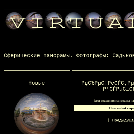
Сферические панорамы
. Фотографы:
Садыко
Новые
РџСЂРµС‡РёСЃС‚Рµ
Р’СЃРµС…С
(для вращения панорамы на
This content requ
|
Предыдуща