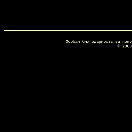
Особая благодарность за пом
© 200