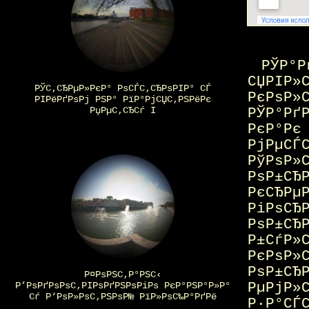
РЎР°
СЏРІР»
РЎС‚СЂРµР»РєР° РѕСЃС‚СЂРѕРІР° СЃ
РєРѕР»
РІРёРґРѕРј РЅР° РїР°РјСЏС‚РЅРёРє
РџРµС‚СЂСѓ I
РЎР°Рґ
РєР°Р
РјРµСЃ
РўРѕР
РѕР±С
РєСЂРµ
РіРѕС
РѕР±С
Р±СѓР
РєРѕ
РѕР±СЂ
Р¤РѕРЅС‚Р°РЅС‹
Р’РѕРґРѕРѕС‚РІРѕРґРЅРѕРіРѕ РєР°РЅР°Р»Р°
РµРј
Сѓ Р‘РѕР»РѕС‚РЅРѕР№ РїР»РѕС‰Р°РґРё
Р·Р°СЃ