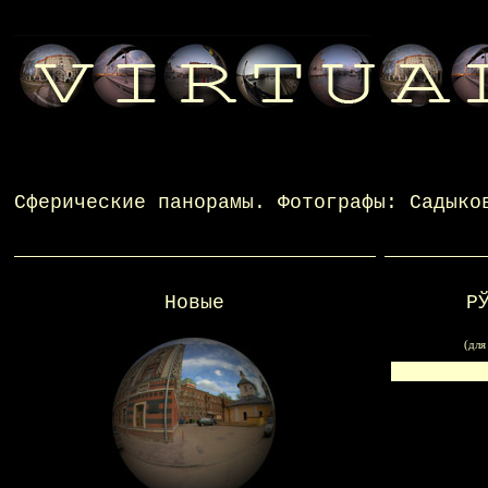
Сферические панорамы
. Фотографы:
Садыко
Новые
Р
(для