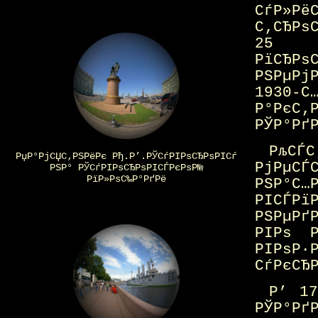
СѓР»
С‚СЂРѕ
25 Рј
РїСЂРѕ
РЅРµРј
1930-
Р°РєС
РЎР°Рґ
РљСЃ
РџР°РјСЏС‚РЅРёРє Рђ.Р’.РЎСѓРІРѕСЂРѕРІСѓ
РјРµС
РЅР° РЎСѓРІРѕСЂРѕРІСЃРєРѕР№
РїР»РѕС‰Р°РґРё
РЅР°С…
РІСЃРї
РЅРµРґ
РІРѕ Р
РІРѕР·
СѓРєСЂ
Р’ 1
РЎР°Р