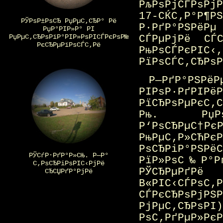
РљРѕРјСЃРѕРј
17-СЌС‚Р°Р
РЎРѕР±РѕСЂ РџРµС‚СЂР° Рё
Р·РґР°РЅРёРµ
РџР°РІР»Р° РІ
РџРµС‚СЂРѕРїР°РІР»РѕРІСЃРєРѕР№
СЃРµРјРё СЃС
РєСЂРµРїРѕСЃС‚Рё
РњРѕСЃР
РїРѕСЃС‚СЂРѕР
Р—РґР°Р
РІРѕР·РґРІ
РїСЂРѕРµРєС‚
Рњ. РџРѕ
Р‘РѕСЂРµС†Рє
РњРµС‚Р»СЋ
РѕСЂРіР°РЅ
РЎСѓР·РґР°Р»СЊ. Р—Р°
РїР»РѕС‰Р°Рґ
С‚РѕСЂРіРѕРІС‹РјРё
РЎСЂРµРґ
СЂСЏРґР°РјРё
В«РІС‹СЃРѕ
СЃРєСЂРѕРј
РјРµС‚СЂРѕРІ
РѕС‚РґРµР»