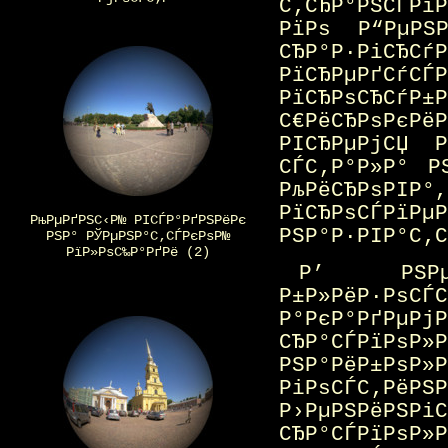
С‚СЂР°РЅСЃР
РїРѕ Р“РµРЅ
СЂР°Р·Рі
РїСЂРµРґСѓСЃР
РїСЂРѕСЂСѓР±
С€РёСЂРѕРєР
РІСЂРµРјСЏ 
СЃС‚Р°Р»Р° Р
РљРёСЂРѕРІ
РїСЂРѕСЃРї
РњРµРґРЅС‹Р№ РІСЃР°РґРЅРёРє
РЅР°Р·РІР°С‚С
РЅР° РЎРµРЅР°С‚СЃРєРѕР№
РїР»РѕС‰Р°РґРё (2)
Р’ РЅРµР
Р±Р»РёР·Рѕ
Р°РєР°РґРµ
СЂР°СЃРїРѕР
РЅР°РёР±Р
РіРѕСЃС‚Р
Р›РµРЅРёР
СЂР°СЃР