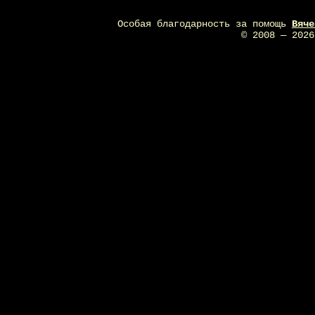
Особая благодарность за помощь
Вяче
© 2008 — 202