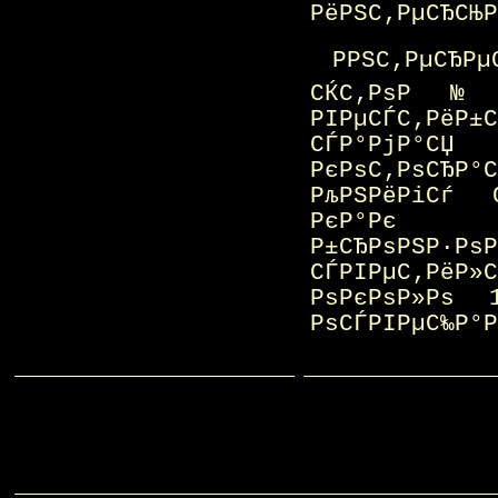
РёРЅС‚РµСЂСЊР
РРЅС‚РµСЂ
СЌС‚РѕР№
РІРµСЃС‚Рё
СЃР°РјР°СЏ
РєРѕС‚РѕСЂР°
РљРЅРёРіСѓ С
РєР°Рє СЃ
Р±СЂРѕРЅР·
СЃРІРµС‚РёР»
РѕРєРѕР»Рѕ 
РѕСЃРІРµС‰Р°Р