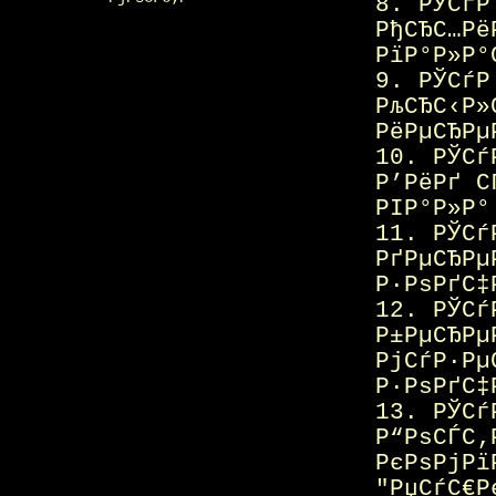
8.
РЎСѓР
РђСЂС…Рё
РїР°Р»Р°
9.
РЎСѓР
РљСЂС‹Р»
РёРµСЂРµ
10.
РЎСѓ
Р’РёРґ С
РІР°Р»Р°
11.
РЎСѓ
РґРµСЂРµ
Р·РѕРґС‡
12.
РЎСѓ
Р±РµСЂРµ
РјСѓР·Рµ
Р·РѕРґС‡
13.
РЎСѓ
Р“РѕСЃС‚
РєРѕРјРї
″РџСѓС€Р