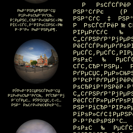
Р РѕСЃСЃРёР
РњР°РЅРµР¶РЅР°СЏ
РЅР°СѓРє (Р
РїР»РѕС‰Р°РґСЊ.
РЅР°СѓС‡РЅР°
Р¦РµРЅС‚СЂР°Р»СЊРЅС‹Р№
Р РѕСЃСЃРёР№С
РІС‹СЃС‚Р°РІРѕС‡РЅС‹Р№
Р·Р°Р» РњР°РЅРµР¶.
РІРµРґСѓ
С„СѓРЅРґР°РјРµР
РёСЃСЃР»РµРґРѕ
РµСЃС‚РµС
РѕР±С‰РµСЃС‚
СЃС‚СЂР°РЅРµ.
РґРµСЏС‚РµР»СЊР
Р°РєР°РґРµРјРё
РѕСЂРіР°РЅРёР·Р
РЎР»Р°РІСЏРЅСЃРєР°СЏ
С„СѓРЅРґР°РјРµР
РїР»РѕС‰Р°РґСЊ, РҐСЂР°Рј
РёСЃСЃР»
Р’СЃРµС… РЎРІСЏС‚С‹С…
РЅР° РљСѓР»РёС€РєР°С…
РЅР°РїСЂР
РїРѕР»СѓС‡РµРЅР
Р·Р°РєРѕРЅ
РѕР±С‰РµСЃС