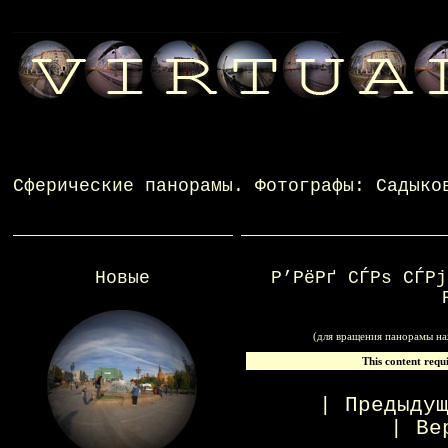
Сферические панорамы
. Фотографы:
Садыко
Новые
Р’РёРґ СЃРѕ СЃРј
(для вращения панорамы на
This content requ
|
Предыду
|
Ве