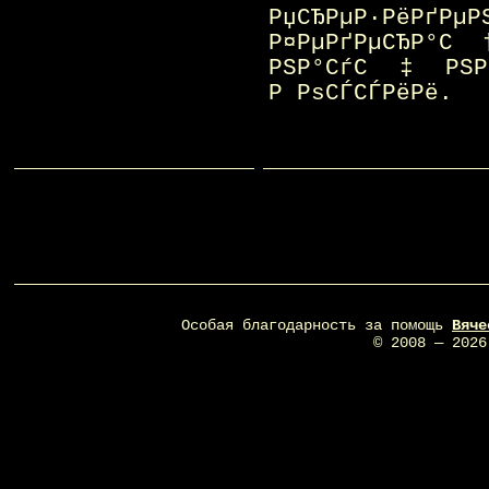
РџСЂРµР·РёРґР
Р¤РµРґРµСЂР°
РЅР°СѓС‡РЅР
Р РѕСЃСЃРёРё.
Особая благодарность за помощь
Вяче
© 2008 — 202