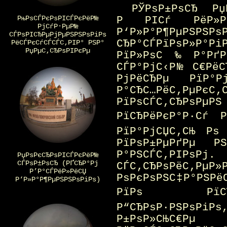
РЎРѕР±РѕСЂ Р
РњРѕСЃРєРѕРІСЃРєРёР№
Р РІСѓ РёР»Рё
РјСѓР·РµР№
Р‘Р»Р°Р¶РµРЅРЅРѕ
СЃРѕРІСЂРµРјРµРЅРЅРѕРіРѕ
СЂР°СЃРїРѕР»Р°Рі
РёСЃРєСѓСЃСЃС‚РІР° РЅР°
РџРµС‚СЂРѕРІРєРµ
РїР»РѕС‰Р°РґР
СЃР°РјС‹Р№ С€РёС
РјРёСЂРµ РїР°Р
Р°СЂС…РёС‚Рµ
РїРѕСЃС‚СЂРѕР
РїСЂРёРєР°Р·Сѓ Р
РїР°РјСЏС‚СЊ Рѕ
РїРѕР±РµРґРµ Р
Р°РЅСЃС‚РІРѕР
РџРѕРєСЂРѕРІСЃРєРёР№
СЃРѕР±РѕСЂ (РҐСЂР°Рј
СЃС‚СЂРѕРёС‚РµР
Р’Р°СЃРёР»РёСЏ
РѕРєРѕРЅС‡Р°РЅРё
Р‘Р»Р°Р¶РµРЅРЅРѕРіРѕ)
РїРѕ РїСЂР
Р“СЂРѕР·РЅРѕ
Р±РѕР»СЊС€