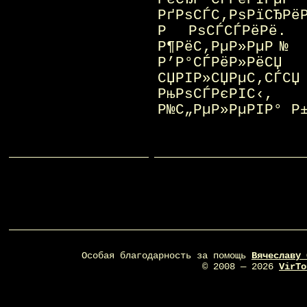
РґРѕСЃС‚РѕРїСЂР
Р РѕСЃСЃРёРё. Р
Р¶РёС‚РµР»РµР№ 
Р’Р°СЃРёР»Рё
СЏРІР»СЏРµС
РњРѕСЃРєРІС‹
Р№С„РµР»РµРІР° Р
Особая благодарность за помощь
Вячеславу 
© 2008 — 2026
VirTo