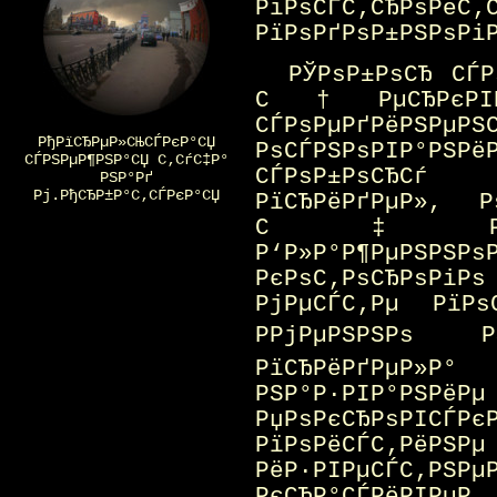
РїРѕСЃС‚СЂР
РїРѕРґРѕР±РЅРѕРі
РЎРѕР±РѕСЂ СЃР
С†РµСЂРєРІ
СЃРѕРµРґРё
РђРїСЂРµР»СЊСЃРєР°СЏ
РѕСЃРЅРѕРІР°РЅ
СЃРЅРµР¶РЅР°СЏ С‚СѓС‡Р°
СЃРѕР±РѕСЂС
РЅР°Рґ
Рј.РђСЂР±Р°С‚СЃРєР°СЏ
РїСЂРёРґРµР»,
С‡РµСЃС‚С
Р‘Р»Р°Р¶Рµ
РєРѕС‚РѕСЂРѕРіР
РјРµСЃС‚Рµ РїР
РРјРµРЅРЅРѕ Р
РїСЂРёРґРµР»Р
РЅР°Р·РІР°
РџРѕРєСЂРѕРІСЃР
РїРѕРёСЃС‚РёРЅ
РёР·РІРµС
РєСЂР°С