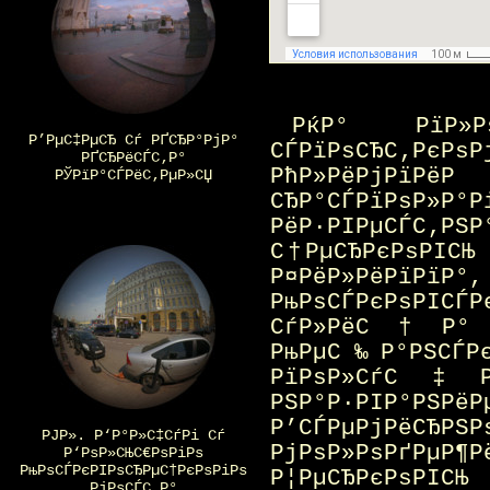
РќР° РїР»
Р’РµС‡РµСЂ Сѓ РҐСЂР°РјР°
СЃРїРѕСЂС‚РєРѕР
РҐСЂРёСЃС‚Р°
РћР»РёР
РЎРїР°СЃРёС‚РµР»СЏ
СЂР°СЃРїРѕР»
РёР·РІРµСЃС
С†РµСЂРєРѕРІСЊ 
Р¤РёР»РёРїРї
РњРѕСЃРєРѕРІС
СѓР»РёС†Р° Р
РњРµС‰Р°РЅСЃР
РїРѕР»СѓС‡РёР
РЅР°Р·РІР°РЅР
Р’СЃРµРјРёСЂР
РЈР». Р‘Р°Р»С‡СѓРі Сѓ
РјРѕР»РѕРґРµР¶Р
Р‘РѕР»СЊС€РѕРіРѕ
РњРѕСЃРєРІРѕСЂРµС†РєРѕРіРѕ
Р¦РµСЂРєРѕРІ
РјРѕСЃС‚Р°