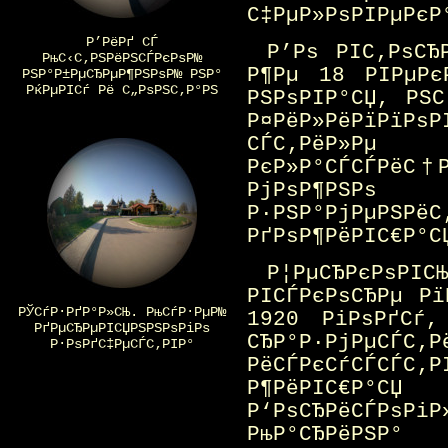
С‡РµР»РѕРІРµРєР
Р’РёРґ СЃ
Р’Рѕ РІС‚РѕСЂ
РњС‹С‚РЅРёРЅСЃРєРѕР№
Р¶Рµ 18 РІРµРє
РЅР°Р±РµСЂРµР¶РЅРѕР№ РЅР°
РќРµРІСѓ Рё С„РѕРЅС‚Р°РЅ
РЅРѕРІР°СЏ, РЅС
Р¤РёР»РёРїРїРѕ
СЃС‚РёР»Рµ 
РєР»Р°СЃСЃРёС†
РјРѕР¶РЅРѕ 
Р·РЅР°РјРµРЅ
РґРѕР¶РёРІС€Р°С
Р¦РµСЂРєРѕР
РІСЃРєРѕСЂРµ Рї
РЎСѓР·РґР°Р»СЊ. РњСѓР·РµР№
1920 РіРѕРґСѓ,
РґРµСЂРµРІСЏРЅРЅРѕРіРѕ
СЂР°Р·РјРµСЃС‚
Р·РѕРґС‡РµСЃС‚РІР°
РёСЃРєСѓСЃСЃС
Р¶РёРІС€Р°СЏ 
Р‘РѕСЂРёСЃРѕРіР
РњР°СЂРёРЅР° 