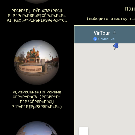
Пан
РҐСЂР°Рј РЎРµСЂРіРёСЏ
Р Р°РґРѕРЅРµР¶СЃРєРѕРіРѕ
(выберите отметку на
РІ РљСЂР°РїРёРІРЅРёРєР°С…
РџРѕРєСЂРѕРІСЃРєРёР№
СЃРѕР±РѕСЂ (РҐСЂР°Рј
Р’Р°СЃРёР»РёСЏ
Р‘Р»Р°Р¶РµРЅРЅРѕРіРѕ)