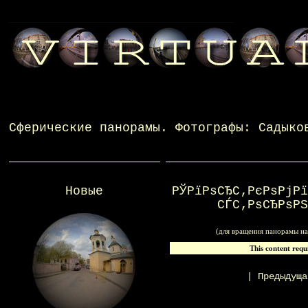
Сферические панорамы
. Фотографы:
Садыко
Новые
РЎРїРѕСЂС‚РєРѕРјРї
СЃС‚РѕСЂРѕРЅ
(для вращения панорамы на
This content requ
|
Предыдуща