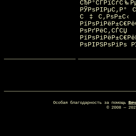
СЂР°СЃРїСѓС‰Р
РЎРѕРІРµС‚Р° 
С‡С‚РѕР±С‹ 
РїРѕРіРёР±С
РѕРґРёС‚С
РїРѕРіРёР±С€Рё
РѕРІРЅРѕРіРѕ Р
Особая благодарность за помощь
Вяч
© 2008 — 20