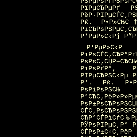
РЅРµРѕРґРЅРѕР
РїРµСЂРµРґ РЅ
РёР·РІРµСЃС‚Р
Рќ. Р•Р»СЊС†
Р±СЂРѕРЅРµС‚С
Р‘РµР»С‹Рј Р”Р
Р‘РµР»С‹
РїРѕСЃС‚С
РѕРєС‚СЏР±СЂ
РіРѕРґР°, 
РІРµСЂРЅС‹Рµ Р
Р‘. Рќ. Р•Р
РѕРіРѕРЅС
Р°СЂС‚РёР»Р»
РѕР±РѕСЂРѕРЅСЏ
СЃС‚РѕСЂРѕРЅРЅ
СЂР°СЃРїСѓС‰Р
РЎРѕРІРµС‚Р° Р
СЃРѕР±С‹С