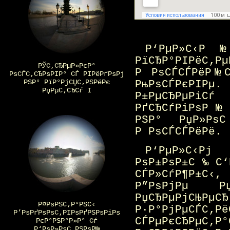
Р‘РµР»С‹Р
РїСЂР°РІРёС‚Рµ
РЎС‚СЂРµР»РєР°
Р РѕСЃСЃРёР№
РѕСЃС‚СЂРѕРІР° СЃ РІРёРґРѕРј
РЅР° РїР°РјСЏС‚РЅРёРє
РњРѕСЃРєРІРµ
РџРµС‚СЂСѓ I
Р±РµСЂРµРіС
РґСЂСѓРіРѕР№
РЅР° РџР»Рѕ
Р РѕСЃСЃРёРё.
Р‘РµР»С‹Р
РѕР±РѕР±С‰С‘
СЃР»СѓР¶Р±С‹,
Р”РѕРјРµ РџС
РџСЂРµРјСЊРµ
Р¤РѕРЅС‚Р°РЅС‹
Р·Р°РјРµСЃС‚
Р’РѕРґРѕРѕС‚РІРѕРґРЅРѕРіРѕ
СЃРµРєСЂРµС‚Р
РєР°РЅР°Р»Р° Сѓ
Р‘РѕР»РѕС‚РЅРѕР№