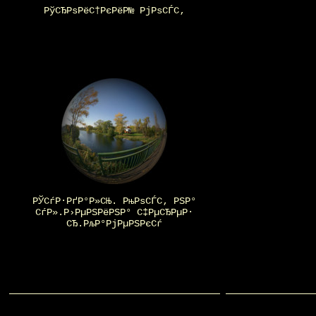
РўСЂРѕРёС†РєРёР№ РјРѕСЃС‚
РЎСѓР·РґР°Р»СЊ. РњРѕСЃС‚ РЅР°
СѓР».Р›РµРЅРёРЅР° С‡РµСЂРµР·
СЂ.РљР°РјРµРЅРєСѓ