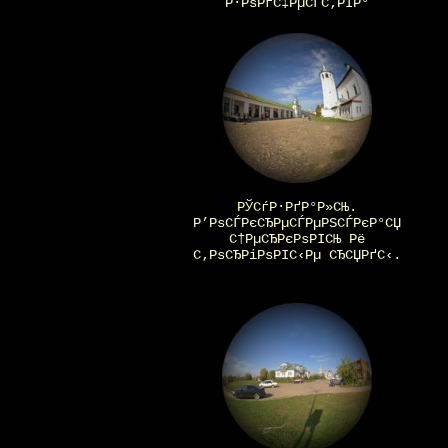
Р·РѕРґС‡РµСЃС‚РІР°
РЎСѓР·РґР°Р»СЊ.
Р’РѕСЃРєСЂРµСЃРµРЅСЃРєР°СЏ
С†РµСЂРєРѕРІСЊ Рё
С‚РѕСЂРіРѕРІС‹Рµ СЂСЏРґС‹.