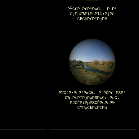
РЎСѓР·РґР°Р»СЊ. Р—Р°
С‚РѕСЂРіРѕРІС‹РјРё
СЂСЏРґР°РјРё
РЎСѓР·РґР°Р»СЊ. Р’РёРґ РЅР°
СЂ.РљР°РјРµРЅРєСѓ РѕС‚
РЈСЃРїРµРЅСЃРєРѕР№
С†РµСЂРєРІРё