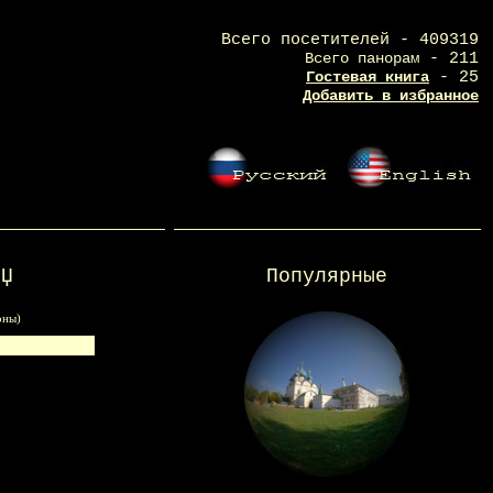
Всего посетителей - 409319
Всего панорам
- 211
Гостевая книга
- 25
Добавить в избранное
СЏ
Популярные
оны)