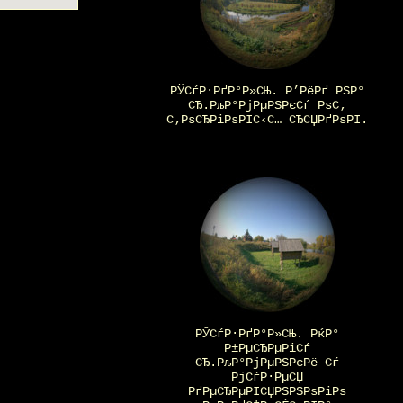
РЎСѓР·РґР°Р»СЊ. Р’РёРґ РЅР°
СЂ.РљР°РјРµРЅРєСѓ РѕС‚
С‚РѕСЂРіРѕРІС‹С… СЂСЏРґРѕРІ.
РЎСѓР·РґР°Р»СЊ. РќР°
Р±РµСЂРµРіСѓ
СЂ.РљР°РјРµРЅРєРё Сѓ
РјСѓР·РµСЏ
РґРµСЂРµРІСЏРЅРЅРѕРіРѕ