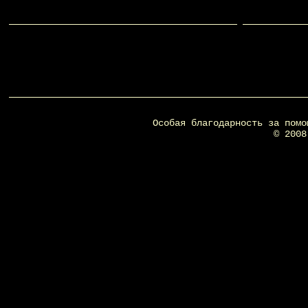
Особая благодарность за пом
© 200