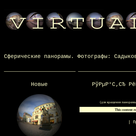
Сферические панорамы
. Фотографы:
Садыко
Новые
РўРµР°С‚СЂ Рё
(для вращения панорамы
This content r
|
П