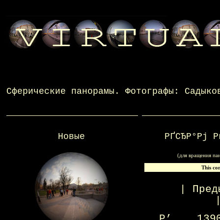
Сферические панорамы
. Фотографы:
Садыко
Новые
РҐСЂР°Рј Р
(для вращения па
This co
|
Пред
Р’ 139