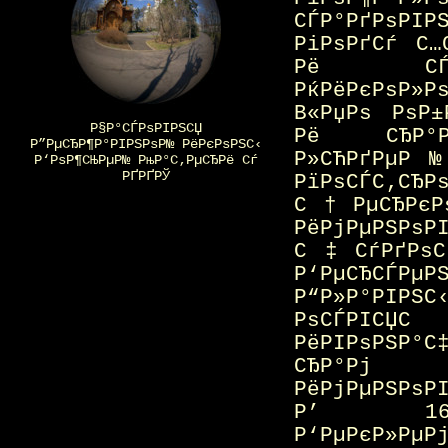
СЃР°РґРѕРІ
РіРѕРґСѓ С…
Рё СЃС‚Р
РќРёРєРѕР»
В«РџРѕ РѕР±
Р§Р°СЃРѕРІРЅСЏ
Рё СЂР°Р·
Р”РµСЂР¶Р°РІРЅРѕР№ РёРєРѕРЅС‹
Р»СЋРґРµР
Р‘РѕР¶СЊРµР№ РњР°С‚РµСЂРё Сѓ
РҐРҐРЎ
РїРѕСЃС‚СЂР
С†РµСЂРєРѕ
РёРјРµРЅРѕ
С‡СѓРґРѕС
Р‘РµСЂСЃРµР
Р“Р»Р°РІРЅ
РѕСЃРІС
РёРІРѕРЅР°С
СЂР°Рј
РёРјРµРЅРѕР
Р’ 165
Р‘РµРєР»Рµ