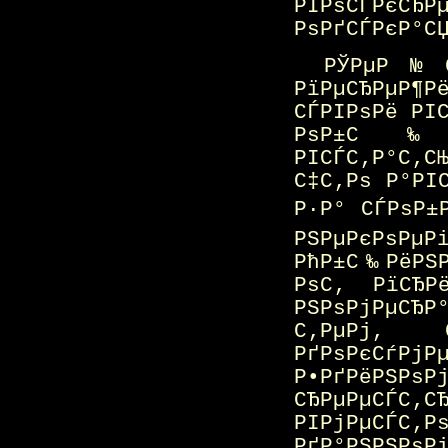
РІРѕСЃРєСЂР
РѕРґСЃРєР°С
РЎРµР№С
РїРµСЂРµР
СЃРІРѕРё РІ
РѕР±С‰Рё
РІСЃС‚Р°С‚С
С‡С‚Рѕ Р°РІ
Р·Р° СЃРѕР±
РЅРµРєРѕРµР
РћР±С‰РёРЅР
РѕС‚ РїСЂРё
РЅРѕРјРµСЂР
С‚РµРј,
РґРѕРєСѓРјР
Р•РґРёРЅРѕР
СЂРµРµСЃС‚С
РІРјРµСЃ
РґР°РЅР