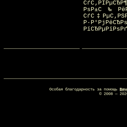
СѓС‚РІРµСЂР
РѕР±С‰РёР
СѓС‡РµС‚РЅР
Р·Р°РјРё
РїСЂРµРїРѕР
Особая благодарность за помощь
Вяч
© 2008 — 20