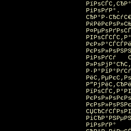
РїРѕСЃС‚СЂР
РіРѕРґ
СЂР°Р·СЂСѓС
РќРёР
Р¤РµРѕРґРѕС
РІРѕСЃ
РєР»Р°СЃСЃ
РєРѕР»РѕРЅ
РіРѕРґСѓ С
Р»РѕРјР°
Р·Р°РїР°Р
РёС‚Рµ
Р”РјРёС
РїРѕСЃС
РєРѕР»РѕРєР
РєРѕР»Рѕ
СЏСЂСѓСЃРѕ
РіСЂР°РЅРµР
РіРѕРґР° 