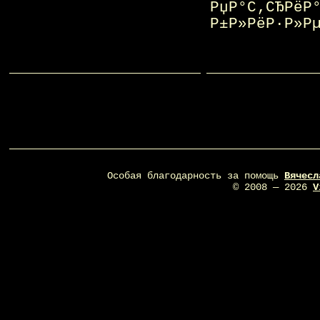
РџР°С‚СЂР
Р±Р»РёР·Р»Р
Особая благодарность за помощь
Вячесл
© 2008 — 2026
V