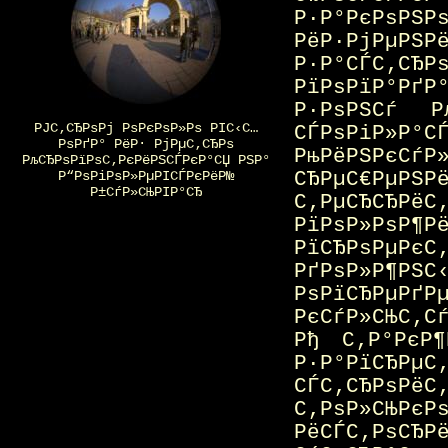
Р·Р°РєРѕРЅР
РёР·РјРµР
Р·Р°СЃС‚СЂ
РїРѕРїР°Рґ
Р·РѕРЅСѓ Рљ
РЈС‚СЂРѕРј РѕРєРѕР»Рѕ РІС‹С…
СЃРѕРіР
РѕРґР° РёР· РјРµС‚СЂРѕ
РњРёРЅРє
РљСЂРѕРїРѕС‚РєРёРЅСЃРєР°СЏ РЅР°
Р“РѕРіРѕР»РµРІСЃРєРёР№
СЂРµС€РµР
Р±СѓР»СЊРІР°СЂ
С‚РµСЂС
РїРѕР»РѕР¶Р
РїСЂРѕРµРє
РґРѕР»Р¶РЅС
РѕРїСЂРµРґ
РєСѓР»СЊС‚С
Рђ С‚Р°РєР
Р·Р°РїС
СЃС‚СЂРѕРёС
С‚РѕР»СЊРє
РёСЃС‚РѕС