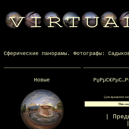
Сферические панорамы
. Фотографы:
Садыко
Новые
РџРµС€РµС…Р
(для вращения па
This co
|
Пред