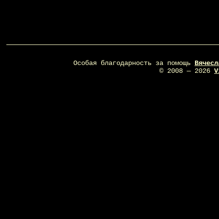
Особая благодарность за помощь
Вячесл
© 2008 — 2026
V