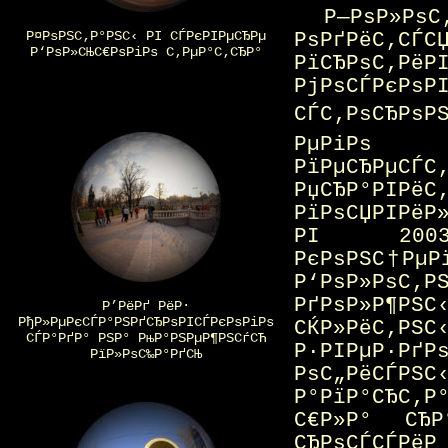
Р—РѕР»Р
Р¤РѕРЅС‚Р°РЅС‹ РІ СЃРєРІРµСЂРµ
РѕРґ
Р‘РѕР»СЊС€РѕРіРѕ С‚РµР°С‚СЂР°
РїСЂРѕС‚
РјРѕСЃРє
СЃС‚РѕСЂРѕР
РµРіРѕ 
РїРµСЂ
РџСЂР°РІРё
РїРѕСЏРІРёР
РІ 2003
РєРѕРЅС†РµР
Р‘РѕР»РѕС‚Р
РґРѕР»Р¶РЅС
Р’РёРґ РёР·
РђР»РµРєСЃР°РЅРґСЂРѕРІСЃРєРѕРіРѕ
СЌР»РёС‚
СЃР°РґР° РЅР° РњР°РЅРµР¶РЅСѓСЋ
Р·РІРµР·РґР
РїР»РѕС‰Р°РґСЊ
РѕС„РёСЃ
Р°РїР°СЂС‚
С€Р»Р° СЂР°
СЂРѕС