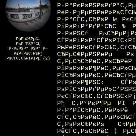
Р·Р°РєРѕРЅРѕРґР°С‚Рµ
РёР·РјРµРЅРёР»Р
Р·Р°СЃС‚СЂРѕР№РєС
РїРѕРїР°РґР°СЋС‰Р
Р·РѕРЅСѓ РљСЂРµРјР
РџРµС€РµС…
СЃРѕРіР»Р°СЃ
РѕРґРЅР°СЏ
РњРёРЅРєСѓР»СЊ
Р·РѕРЅР° РЅР° Р—
РѕР»РѕС‚РѕРј
СЂРµС€РµРЅРёРµ 
РѕСЃС‚СЂРѕРІРµ (2)
С‚РµСЂСЂРёС‚
РїРѕР»РѕР¶РёС‚РµР»СЊ
РїСЂРѕРµРєС‚РёСЂ
РґРѕР»Р¶РЅС‹ СЃРѕР
РѕРїСЂРµРґРµР»С‘РЅ
РєСѓР»СЊС‚СѓСЂРЅС‹Р
Рђ С‚Р°РєР¶Рµ РІ Р
Р·Р°РїСЂРµС‚
СЃС‚СЂРѕРёС‚РµР»СЊС
С‚РѕР»СЊРєРѕ СЂР
РёСЃС‚РѕСЂРёС‡Рµ