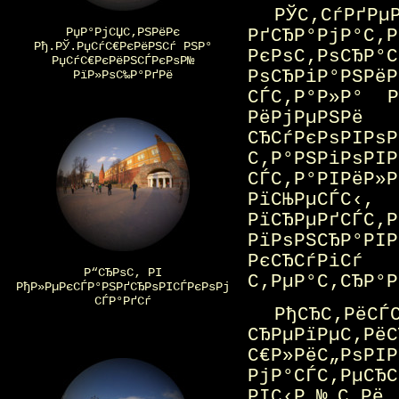
РЎС‚С
РџР°РјСЏС‚РЅРёРє
РґСЂР°РјР°С
Рђ.РЎ.РџСѓС€РєРёРЅСѓ РЅР°
РєРѕС‚
РџСѓС€РєРёРЅСЃРєРѕР№
РѕСЂРіР°РЅР
РїР»РѕС‰Р°РґРё
СЃС‚Р°Р»Р° Р
РёРјРµРЅРё 
СЂСѓРєРѕРІРѕР
С‚Р°РЅРіРѕР
СЃС‚Р°РІРёР
РїСЊРµСЃС‹,
РїСЂРµР
РїРѕРЅСЂР°Р
РєСЂСѓРіС
Р“СЂРѕС‚ РІ
С‚РµР°С‚СЂР°Р
РђР»РµРєСЃР°РЅРґСЂРѕРІСЃРєРѕРј
СЃР°РґСѓ
РђСЂС‚
СЂРµРїРµС‚
С€Р»РёС
РјР°СЃС‚РµС
РІС‹Р№С‚Рё 