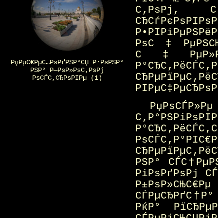
С‚РѕРј,
СЂСѓРєРѕРІ
Р•РІРіРµРЅР
РѕС‡РµРЅСЊ 
С‡РµР»РѕР
РџРµС€РµС…РѕРґРЅР°СЏ Р·РѕРЅР°
Р°СЂС‚РёСЃС
РЅР° Р—РѕР»РѕС‚РѕРј
СЂРµРїРµС‚Р
РѕСЃС‚СЂРѕРІРµ (1)
РІРµС‡РµСЂРѕР
РџРѕСЃР
С‚Р°РЅРіРѕР
Р°СЂС‚РёСЃС
РѕСЃС‚Р°РІС€Р
СЂРµРїРµС‚РёС
РЅР° СЃС†РµР
РіРѕРґРѕРј СЃ
Р±РѕР»СЊС
СЃРµСЂРґС†Р°
РќР° РїСЂРµР